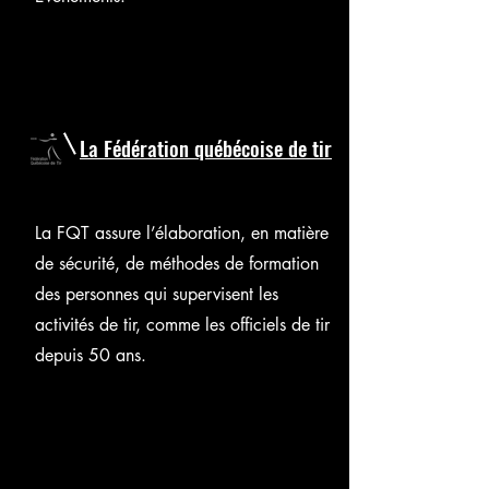
La Fédération québécoise de tir
La FQT assure l’élaboration, en matière
de sécurité, de méthodes de formation
des personnes qui supervisent les
activités de tir, comme les officiels de tir
depuis 50 ans.