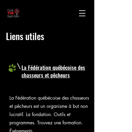
Liens utiles
La Fédération québécoise des
chasseurs et pêcheurs
La Fédération québécoise des chasseurs
et pêcheurs est un organisme à but non
lucratif. La fondation. Outils et
programmes. Trouvez une formation.
Événements.